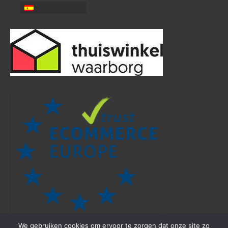
We gebruiken cookies om ervoor te zorgen dat onze site zo