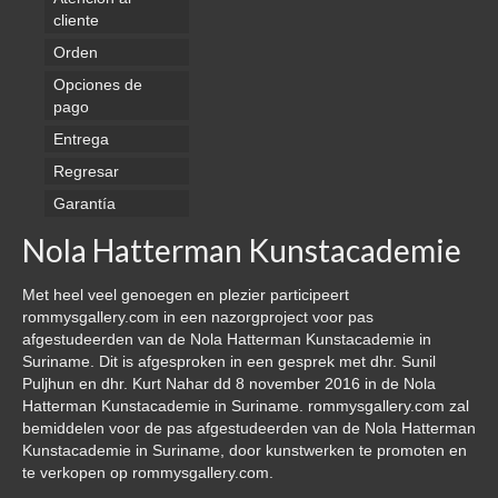
cliente
Orden
Opciones de
pago
Entrega
Regresar
Garantía
Nola Hatterman Kunstacademie
Met heel veel genoegen en plezier participeert
rommysgallery.com in een nazorgproject voor pas
afgestudeerden van de Nola Hatterman Kunstacademie in
Suriname. Dit is afgesproken in een gesprek met dhr. Sunil
Puljhun en dhr. Kurt Nahar dd 8 november 2016 in de Nola
Hatterman Kunstacademie in Suriname. rommysgallery.com zal
bemiddelen voor de pas afgestudeerden van de Nola Hatterman
Kunstacademie in Suriname, door kunstwerken te promoten en
te verkopen op rommysgallery.com.