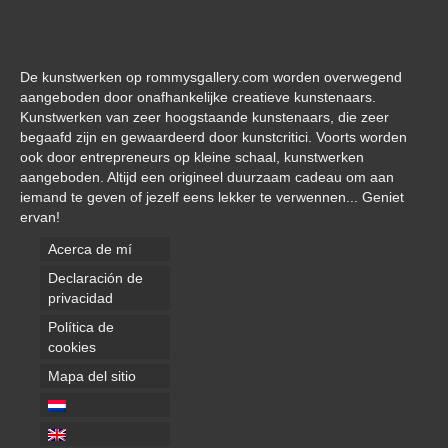
De kunstwerken op rommysgallery.com worden overwegend
aangeboden door onafhankelijke creatieve kunstenaars.
Kunstwerken van zeer hoogstaande kunstenaars, die zeer
begaafd zijn en gewaardeerd door kunstcritici. Voorts worden
ook door entrepreneurs op kleine schaal, kunstwerken
aangeboden. Altijd een origineel duurzaam cadeau om aan
iemand te geven of jezelf eens lekker te verwennen... Geniet
ervan!
Acerca de mí
Declaración de
privacidad
Política de
cookies
Mapa del sitio