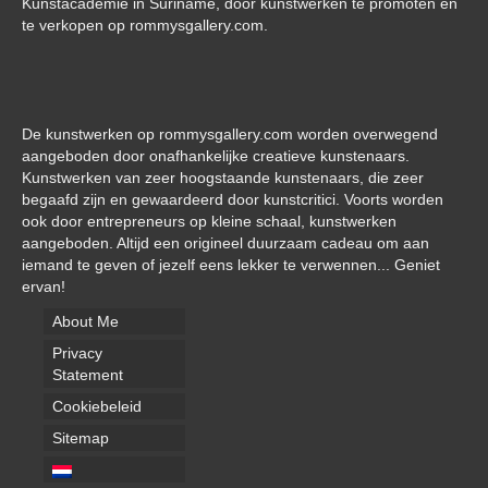
Kunstacademie in Suriname, door kunstwerken te promoten en
te verkopen op rommysgallery.com.
De kunstwerken op rommysgallery.com worden overwegend
aangeboden door onafhankelijke creatieve kunstenaars.
Kunstwerken van zeer hoogstaande kunstenaars, die zeer
begaafd zijn en gewaardeerd door kunstcritici. Voorts worden
ook door entrepreneurs op kleine schaal, kunstwerken
aangeboden. Altijd een origineel duurzaam cadeau om aan
iemand te geven of jezelf eens lekker te verwennen... Geniet
ervan!
About Me
Privacy
Statement
Cookiebeleid
Sitemap