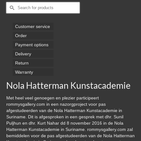
Search
for:
Customer service
Order
Payment options
Delivery
Return
Warranty
Nola Hatterman Kunstacademie
Met heel veel genoegen en plezier participeert
rommysgallery.com in een nazorgproject voor pas
afgestudeerden van de Nola Hatterman Kunstacademie in
Suriname. Dit is afgesproken in een gesprek met dhr. Sunil
Puljhun en dhr. Kurt Nahar dd 8 november 2016 in de Nola
Hatterman Kunstacademie in Suriname. rommysgallery.com zal
bemiddelen voor de pas afgestudeerden van de Nola Hatterman