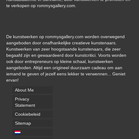
te verkopen op rommysgallery.com.
De kunstwerken op rommysgallery.com worden overwegend
aangeboden door onafhankelijke creatieve kunstenaars.
Kunstwerken van zeer hoogstaande kunstenaars, die zeer
begaafd zijn en gewaardeerd door kunstcritici. Voorts worden
ook door entrepreneurs op kleine schaal, kunstwerken
aangeboden. Altijd een origineel duurzaam cadeau om aan
iemand te geven of jezelf eens lekker te verwennen... Geniet
ervan!
About Me
Privacy
Statement
Cookiebeleid
Sitemap