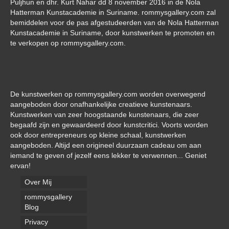
Puljhun en dhr. Kurt Nahar dd 8 november 2016 in de Nola
Hatterman Kunstacademie in Suriname. rommysgallery.com zal
bemiddelen voor de pas afgestudeerden van de Nola Hatterman
Kunstacademie in Suriname, door kunstwerken te promoten en
te verkopen op rommysgallery.com.
De kunstwerken op rommysgallery.com worden overwegend
aangeboden door onafhankelijke creatieve kunstenaars.
Kunstwerken van zeer hoogstaande kunstenaars, die zeer
begaafd zijn en gewaardeerd door kunstcritici. Voorts worden
ook door entrepreneurs op kleine schaal, kunstwerken
aangeboden. Altijd een origineel duurzaam cadeau om aan
iemand te geven of jezelf eens lekker te verwennen... Geniet
ervan!
Over Mij
rommysgallery
Blog
Privacy