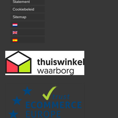
Statement
Cookiebeleid
Sitemap