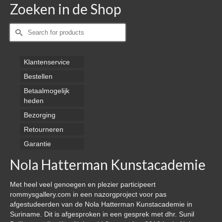
Zoeken in de Shop
Zoeken
naar:
Klantenservice
Bestellen
Betaalmogelijk
heden
Bezorging
Retourneren
Garantie
Nola Hatterman Kunstacademie
Met heel veel genoegen en plezier participeert
rommysgallery.com in een nazorgproject voor pas
afgestudeerden van de Nola Hatterman Kunstacademie in
Suriname. Dit is afgesproken in een gesprek met dhr. Sunil